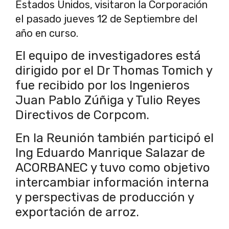
Estados Unidos, visitaron la Corporación
el pasado jueves 12 de Septiembre del
año en curso.
El equipo de investigadores está
dirigido por el Dr Thomas Tomich y
fue recibido por los Ingenieros
Juan Pablo Zúñiga y Tulio Reyes
Directivos de Corpcom.
En la Reunión también participó el
Ing Eduardo Manrique Salazar de
ACORBANEC y tuvo como objetivo
intercambiar información interna
y perspectivas de producción y
exportación de arroz.