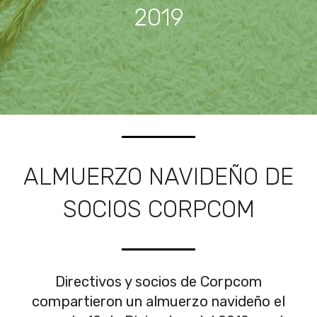
2019
ALMUERZO NAVIDEÑO DE
SOCIOS CORPCOM
Directivos y socios de Corpcom
compartieron un almuerzo navideño el