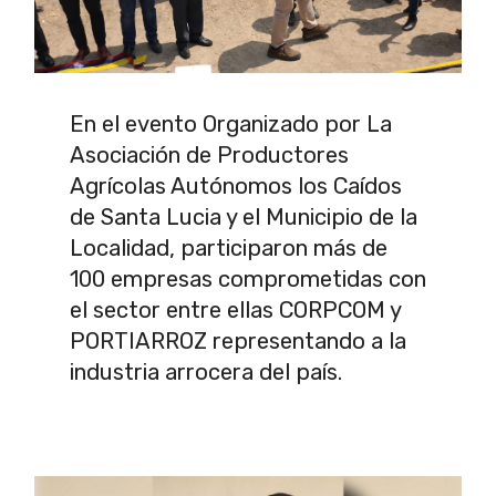
En el evento Organizado por La
Asociación de Productores
Agrícolas Autónomos los Caídos
de Santa Lucia y el Municipio de la
Localidad, participaron más de
100 empresas comprometidas con
el sector entre ellas CORPCOM y
PORTIARROZ representando a la
industria arrocera del país.