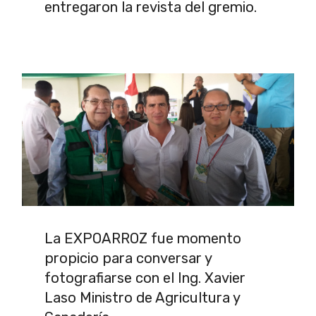
entregaron la revista del gremio.
La EXPOARROZ fue momento
propicio para conversar y
fotografiarse con el Ing. Xavier
Laso Ministro de Agricultura y