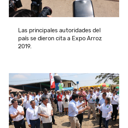
Las principales autoridades del
país se dieron cita a Expo Arroz
2019.