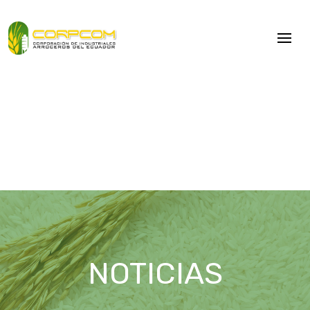
NOTICIAS