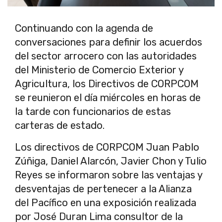
Continuando con la agenda de
conversaciones para definir los acuerdos
del sector arrocero con las autoridades
del Ministerio de Comercio Exterior y
Agricultura, los Directivos de CORPCOM
se reunieron el día miércoles en horas de
la tarde con funcionarios de estas
carteras de estado.
Los directivos de CORPCOM Juan Pablo
Zúñiga, Daniel Alarcón, Javier Chon y Tulio
Reyes se informaron sobre las ventajas y
desventajas de pertenecer a la Alianza
del Pacífico en una exposición realizada
por José Duran Lima consultor de la