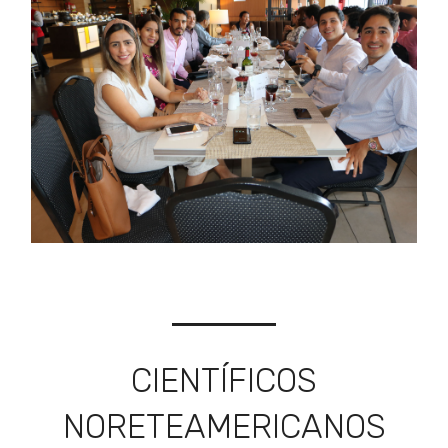
CIENTÍFICOS
NORETEAMERICANOS