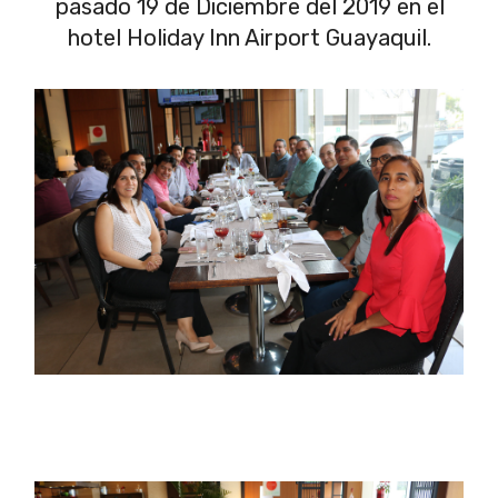
pasado 19 de Diciembre del 2019 en el
hotel Holiday Inn Airport Guayaquil.