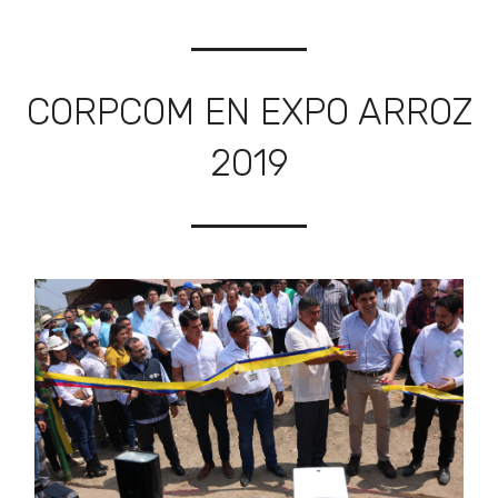
CORPCOM EN EXPO ARROZ
2019