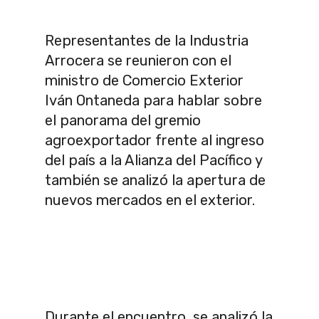
Representantes de la Industria
Arrocera se reunieron con el
ministro de Comercio Exterior
Iván Ontaneda para hablar sobre
el panorama del gremio
agroexportador frente al ingreso
del país a la Alianza del Pacífico y
también se analizó la apertura de
nuevos mercados en el exterior.
Durante el encuentro, se analizó la