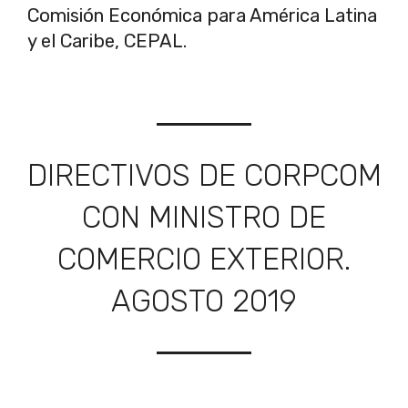
Comisión Económica para América Latina
y el Caribe, CEPAL.
DIRECTIVOS DE CORPCOM
CON MINISTRO DE
COMERCIO EXTERIOR.
AGOSTO 2019