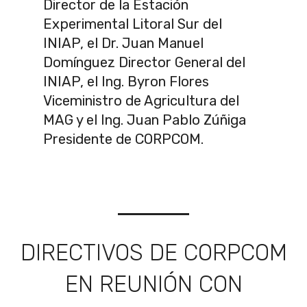
Director de la Estación
Experimental Litoral Sur del
INIAP, el Dr. Juan Manuel
Domínguez Director General del
INIAP, el Ing. Byron Flores
Viceministro de Agricultura del
MAG y el Ing. Juan Pablo Zúñiga
Presidente de CORPCOM.
DIRECTIVOS DE CORPCOM
EN REUNIÓN CON