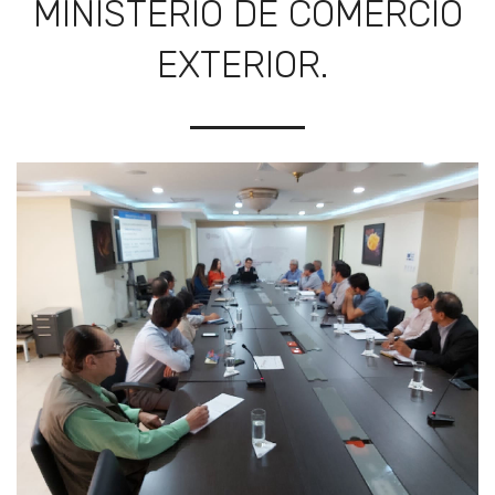
MINISTERIO DE COMERCIO
EXTERIOR.