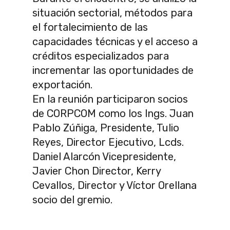
situación sectorial, métodos para
el fortalecimiento de las
capacidades técnicas y el acceso a
créditos especializados para
incrementar las oportunidades de
exportación.
En la reunión participaron socios
de CORPCOM como los Ings. Juan
Pablo Zúñiga, Presidente, Tulio
Reyes, Director Ejecutivo, Lcds.
Daniel Alarcón Vicepresidente,
Javier Chon Director, Kerry
Cevallos, Director y Víctor Orellana
socio del gremio.