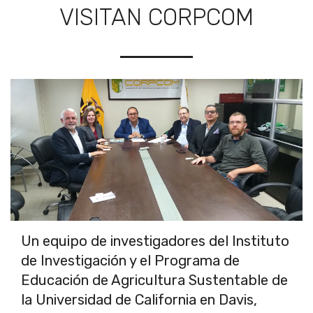
VISITAN CORPCOM
Un equipo de investigadores del Instituto
de Investigación y el Programa de
Educación de Agricultura Sustentable de
la Universidad de California en Davis,