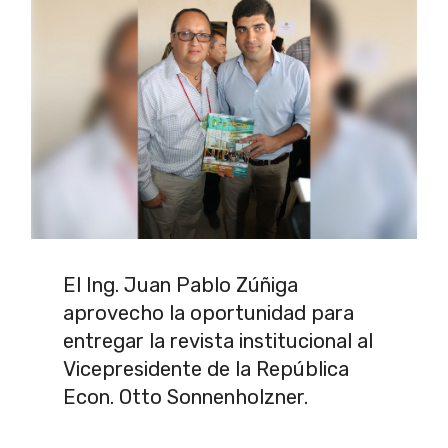
El Ing. Juan Pablo Zúñiga
aprovecho la oportunidad para
entregar la revista institucional al
Vicepresidente de la República
Econ. Otto Sonnenholzner.