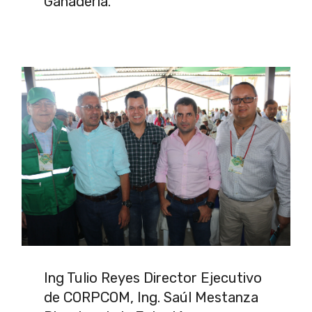
Ganadería.
Ing Tulio Reyes Director Ejecutivo
de CORPCOM, Ing. Saúl Mestanza