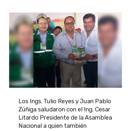
Los Ings. Tulio Reyes y Juan Pablo
Zúñiga saludaron con el Ing. Cesar
Litardo Presidente de la Asamblea
Nacional a quien también